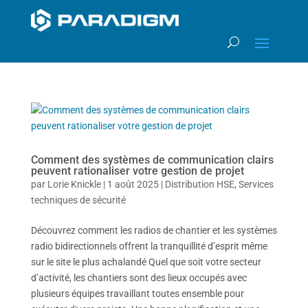
Comment des systèmes de communication clairs
peuvent rationaliser votre gestion de projet
par
Lorie Knickle
| 1
août 2025
|
Distribution HSE
,
Services
techniques de sécurité
Découvrez comment les radios de chantier et les systèmes
radio bidirectionnels offrent la tranquillité d’esprit même
sur le site le plus achalandé Quel que soit votre secteur
d’activité, les chantiers sont des lieux occupés avec
plusieurs équipes travaillant toutes ensemble pour