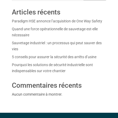
Articles récents
Paradigm HSE annonce l’acquisition de One Way Safety
Quand une force opérationnelle de sauvetage est-elle
nécessaire
Sauvetage industriel : un processus qui peut sauver des
vies
5 conseils pour assurer la sécurité des arrêts d’usine
Pourquoi les solutions de sécurité industrielle sont
indispensables sur votre chantier
Commentaires récents
Aucun commentaire à montrer.