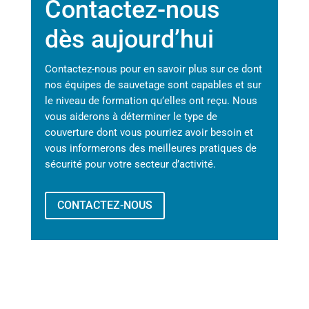
Contactez-nous
dès aujourd’hui
Contactez-nous pour en savoir plus sur ce dont
nos équipes de sauvetage sont capables et sur
le niveau de formation qu’elles ont reçu. Nous
vous aiderons à déterminer le type de
couverture dont vous pourriez avoir besoin et
vous informerons des meilleures pratiques de
sécurité pour votre secteur d’activité.
CONTACTEZ-NOUS