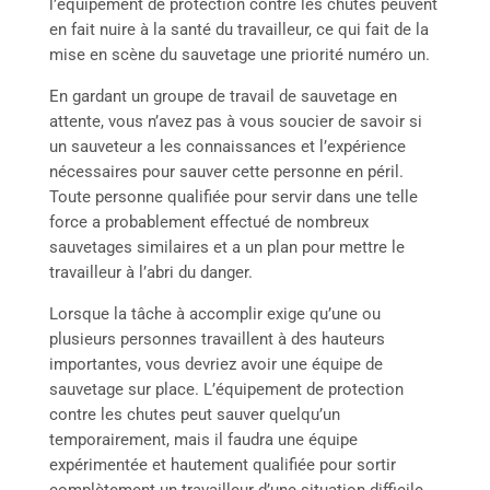
l’équipement de protection contre les chutes peuvent
en fait nuire à la santé du travailleur, ce qui fait de la
mise en scène du sauvetage une priorité numéro un.
En gardant un groupe de travail de sauvetage en
attente, vous n’avez pas à vous soucier de savoir si
un sauveteur a les connaissances et l’expérience
nécessaires pour sauver cette personne en péril.
Toute personne qualifiée pour servir dans une telle
force a probablement effectué de nombreux
sauvetages similaires et a un plan pour mettre le
travailleur à l’abri du danger.
Lorsque la tâche à accomplir exige qu’une ou
plusieurs personnes travaillent à des hauteurs
importantes, vous devriez avoir une équipe de
sauvetage sur place. L’équipement de protection
contre les chutes peut sauver quelqu’un
temporairement, mais il faudra une équipe
expérimentée et hautement qualifiée pour sortir
complètement un travailleur d’une situation difficile.