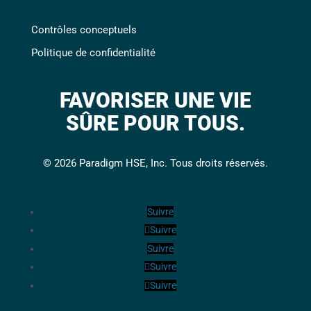
Contrôles conceptuels
Politique de confidentialité
FAVORISER UNE VIE
SÛRE POUR TOUS.
© 2026 Paradigm HSE, Inc. Tous droits réservés.
Suivre
Suivre
Suivre
Suivre
Suivre