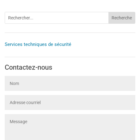
Services techniques de sécurité
Contactez-nous