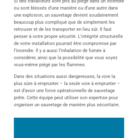
Si des travailleurs sont pris au piège dans un incendie
ou sont blessés d’une manière ou d’une autre dans
une explosion, un sauvetage devient soudainement
beaucoup plus compliqué que de simplement les
retrouver et de les transporter en lieu sûr. Il faut
penser à votre propre sécurité. L’intégrité structurelle
de votre installation pourrait être compromise par
l’incendie. Il y a aussi l’inhalation de fumée à
considérer, ainsi que la possibilité que vous soyez
vous-même piégé par les flammes.
Dans des situations aussi dangereuses, la voie la
plus sûre à emprunter – la seule voie à emprunter –
est d’avoir une force opérationnelle de sauvetage
prête. Cette équipe peut utiliser son expertise pour
organiser un sauvetage de manière plus sécuritaire.