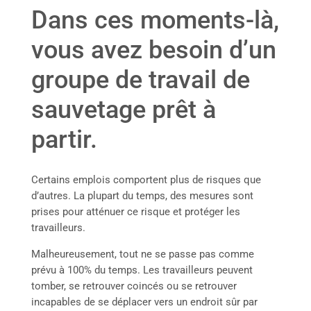
Dans ces moments-là,
vous avez besoin d’un
groupe de travail de
sauvetage prêt à
partir.
Certains emplois comportent plus de risques que
d’autres. La plupart du temps, des mesures sont
prises pour atténuer ce risque et protéger les
travailleurs.
Malheureusement, tout ne se passe pas comme
prévu à 100% du temps. Les travailleurs peuvent
tomber, se retrouver coincés ou se retrouver
incapables de se déplacer vers un endroit sûr par