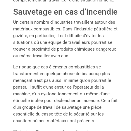
Sauvetage en cas d’incendie
Un certain nombre d’industries travaillent autour des
matériaux combustibles. Dans l’industrie pétrolière et
gazière, en particulier, il est difficile d’éviter les
situations où une équipe de travailleurs pourrait se
trouver à proximité de produits chimiques dangereux
ou même travailler avec eux.
Le risque que ces éléments combustibles se
transforment en quelque chose de beaucoup plus
menaçant n’est pas aussi minime qu’on pourrait le
penser. Il suffit d’une erreur de l’opérateur de la
machine, d’un dysfonctionnement ou même d’une
étincelle isolée pour déclencher un incendie. Cela fait
d’un groupe de travail de sauvetage une pièce
essentielle du casse-tête de la sécurité sur les
chantiers où ces matériaux sont présents.