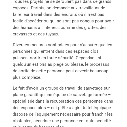
Tous les projets ne se déroulent pas dans de grands
espaces. Parfois, on demande aux travailleurs de
faire leur travail dans des endroits où il n’est pas
facile d’accéder ou qui ne sont pas conçus pour avoir
des humains à l’intérieur, comme des grottes, des
crevasses et des tuyaux.
Diverses mesures sont prises pour s’assurer que les
personnes qui entrent dans ces espaces clos
puissent sortir en toute sécurité. Cependant, si
quelqu’un est pris au piège ou blessé, le processus
de sortie de cette personne peut devenir beaucoup
plus complexe.
Le fait d’avoir un groupe de travail de sauvetage sur
place garantit qu’une équipe de sauvetage formée –
spécialisée dans la récupération des personnes dans
des espaces clos – est prête à agir. Un tel équipage
dispose de l’équipement nécessaire pour franchir les
obstacles, sécuriser une personne en toute sécurité