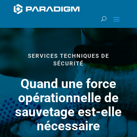
SERVICES TECHNIQUES DE
SÉCURITÉ
Quand une force
opérationnelle de
sauvetage est-elle
nécessaire