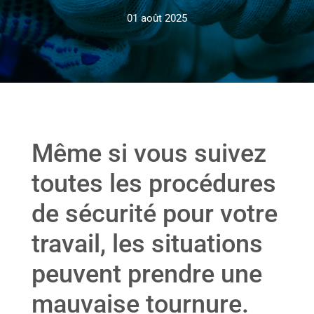
01 août 2025
Même si vous suivez
toutes les procédures
de sécurité pour votre
travail, les situations
peuvent prendre une
mauvaise tournure.