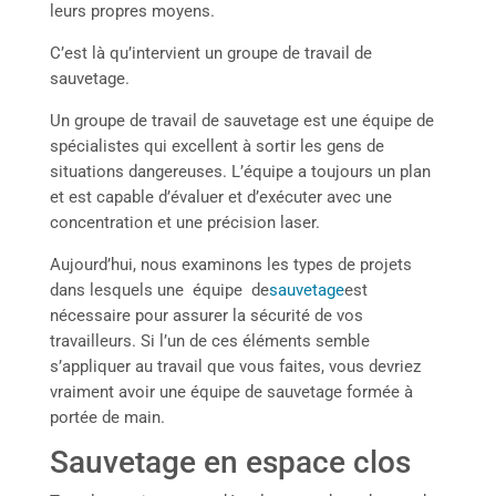
leurs propres moyens.
C’est là qu’intervient un groupe de travail de
sauvetage.
Un groupe de travail de sauvetage est une équipe de
spécialistes qui excellent à sortir les gens de
situations dangereuses. L’équipe a toujours un plan
et est capable d’évaluer et d’exécuter avec une
concentration et une précision laser.
Aujourd’hui, nous examinons les types de projets
dans lesquels une
équipe
de
sauvetage
est
nécessaire pour assurer la sécurité de vos
travailleurs. Si l’un de ces éléments semble
s’appliquer au travail que vous faites, vous devriez
vraiment avoir une équipe de sauvetage formée à
portée de main.
Sauvetage en espace clos