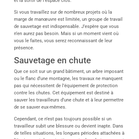
et la sortir de l’espace clos.
Si vous travaillez sur de nombreux projets où la
marge de manœuvre est limitée, un groupe de travail
de sauvetage est indispensable. J’espère que vous
n’en aurez pas besoin. Mais si un moment vient où
vous le faites, vous serez reconnaissant de leur
présence.
Sauvetage en chute
Que ce soit sur un grand bâtiment, un arbre imposant
ou le flanc d’une montagne, les travaux ne manquent
pas qui nécessitent de l’équipement de protection
contre les chutes. Cet équipement est destiné à
sauver les travailleurs d’une chute et à leur permettre
de se sauver eux-mêmes.
Cependant, ce n’est pas toujours possible si un
travailleur subit une blessure ou devient inapte. Dans
de telles situations, les longues périodes attachées à