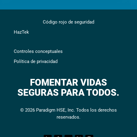
Código rojo de seguridad
HazTek
Controles conceptuales
Política de privacidad
FOMENTAR VIDAS
SEGURAS PARA TODOS.
© 2026 Paradigm HSE, Inc. Todos los derechos
reservados.