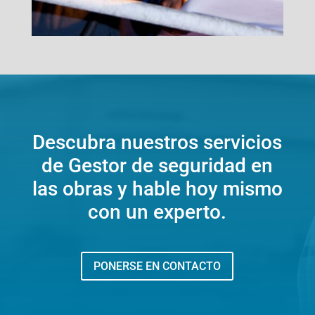
Descubra nuestros servicios
de Gestor de seguridad en
las obras y hable hoy mismo
con un experto.
PONERSE EN CONTACTO