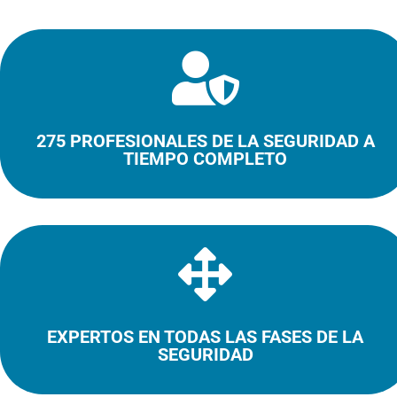

275 PROFESIONALES DE LA SEGURIDAD A
TIEMPO COMPLETO

EXPERTOS EN TODAS LAS FASES DE LA
SEGURIDAD