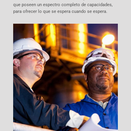
que poseen un espectro completo de capacidades,
para ofrecer lo que se espera cuando se espera.