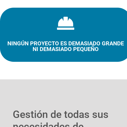

NINGÚN PROYECTO ES DEMASIADO GRANDE
NI DEMASIADO PEQUEÑO
Gestión de todas sus
necesidades de