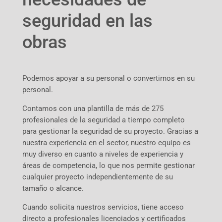
seguridad en las
obras
Podemos apoyar a su personal o convertirnos en su
personal.
Contamos con una plantilla de más de 275
profesionales de la seguridad a tiempo completo
para gestionar la seguridad de su proyecto. Gracias a
nuestra experiencia en el sector, nuestro equipo es
muy diverso en cuanto a niveles de experiencia y
áreas de competencia, lo que nos permite gestionar
cualquier proyecto independientemente de su
tamaño o alcance.
Cuando solicita nuestros servicios, tiene acceso
directo a profesionales licenciados y certificados