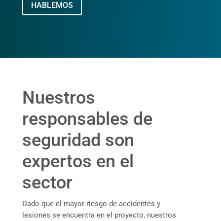
HABLEMOS
Nuestros
responsables de
seguridad son
expertos en el
sector
Dado que el mayor riesgo de accidentes y
lesiones se encuentra en el proyecto, nuestros