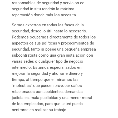
responsables de seguridad y servicios de
seguridad in situ tendrán la máxima
repercusión donde más los necesita.
Somos expertos en todas las fases de la
seguridad, desde lo útil hasta lo necesario.
Podemos ocuparnos directamente de todos los
aspectos de sus políticas y procedimientos de
seguridad, tanto si posee una pequeña empresa
subcontratista como una gran instalación con
varias sedes o cualquier tipo de negocio
intermedio. Estamos especializados en
mejorar la seguridad y ahorrarle dinero y
tiempo, al tiempo que eliminamos las
"molestias" que pueden provocar daños
relacionados con accidentes, demandas
judiciales, mala publicidad y una menor moral
de los empleados, para que usted pueda
centrarse en realizar su trabajo.