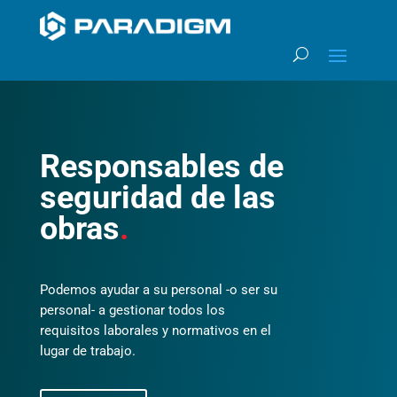
Responsables de
seguridad de las
obras
.
Podemos ayudar a su personal -o ser su
personal- a gestionar todos los
requisitos laborales y normativos en el
lugar de trabajo.