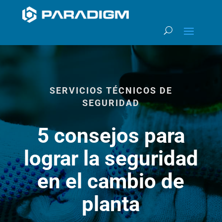
SERVICIOS TÉCNICOS DE
SEGURIDAD
5 consejos para
lograr la seguridad
en el cambio de
planta