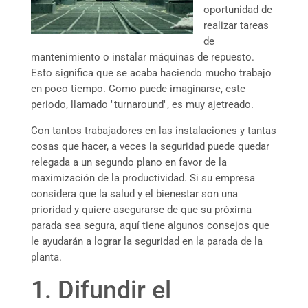
oportunidad de
realizar tareas
de
mantenimiento o instalar máquinas de repuesto.
Esto significa que se acaba haciendo mucho trabajo
en poco tiempo. Como puede imaginarse, este
periodo, llamado "turnaround", es muy ajetreado.
Con tantos trabajadores en las instalaciones y tantas
cosas que hacer, a veces la seguridad puede quedar
relegada a un segundo plano en favor de la
maximización de la productividad. Si su empresa
considera que la salud y el bienestar son una
prioridad y quiere asegurarse de que su próxima
parada sea segura, aquí tiene algunos consejos que
le ayudarán a lograr la seguridad en la parada de la
planta.
1. Difundir el