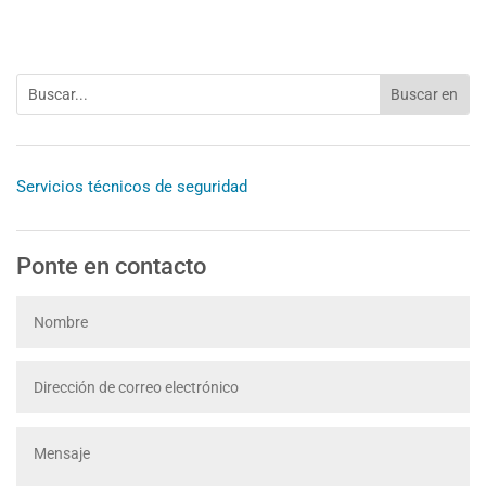
Servicios técnicos de seguridad
Ponte en contacto