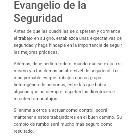
Evangelio de la
Seguridad
Antes de que las cuadrillas se dispersen y comience
el trabajo en su giro, establezca unas expectativas de
seguridad y haga hincapié en la importancia de seguir
las mejores prácticas.
Además, debe pedir a todo el mundo que se exija a sí
mismo y a los demás un alto nivel de seguridad. Lo
más probable es que trabajes con un grupo
heterogéneo de personas, entre las que habrá
algunas que no siempre respeten las directrices e
intenten tomar atajos.
Si anima a otros a actuar como control, podrá
mantener a estos trabajadores en el buen camino. Su
cambio de rumbo será mucho más seguro como
resultado.