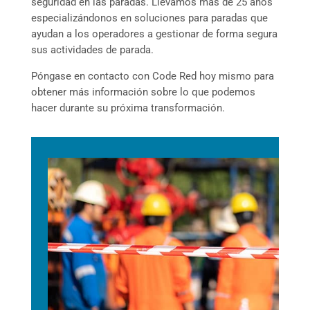
seguridad en las paradas. Llevamos más de 25 años
especializándonos en soluciones para paradas
que
ayudan a los operadores a gestionar de forma segura
sus actividades de parada.
Póngase en contacto con Code Red hoy mismo para
obtener más información sobre lo que podemos
hacer durante su próxima transformación.