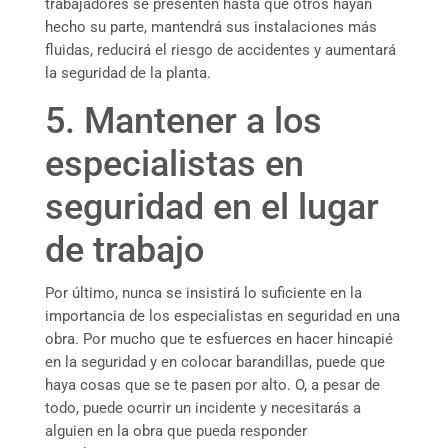
trabajadores se presenten hasta que otros hayan
hecho su parte, mantendrá sus instalaciones más
fluidas, reducirá el riesgo de accidentes y aumentará
la seguridad de la planta.
5. Mantener a los
especialistas en
seguridad en el lugar
de trabajo
Por último, nunca se insistirá lo suficiente en la
importancia de los especialistas en seguridad en una
obra. Por mucho que te esfuerces en hacer hincapié
en la seguridad y en colocar barandillas, puede que
haya cosas que se te pasen por alto. O, a pesar de
todo, puede ocurrir un incidente y necesitarás a
alguien en la obra que pueda responder