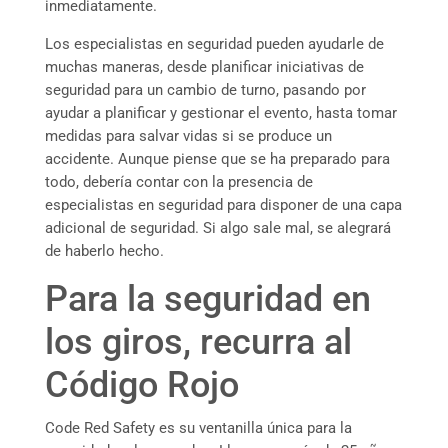
inmediatamente.
Los especialistas en seguridad pueden ayudarle de
muchas maneras, desde planificar iniciativas de
seguridad para un cambio de turno, pasando por
ayudar a planificar y gestionar el evento, hasta tomar
medidas para salvar vidas si se produce un
accidente. Aunque piense que se ha preparado para
todo, debería contar con la presencia de
especialistas en seguridad para disponer de una capa
adicional de seguridad. Si algo sale mal, se alegrará
de haberlo hecho.
Para la seguridad en
los giros, recurra al
Código Rojo
Code Red Safety es su ventanilla única para la