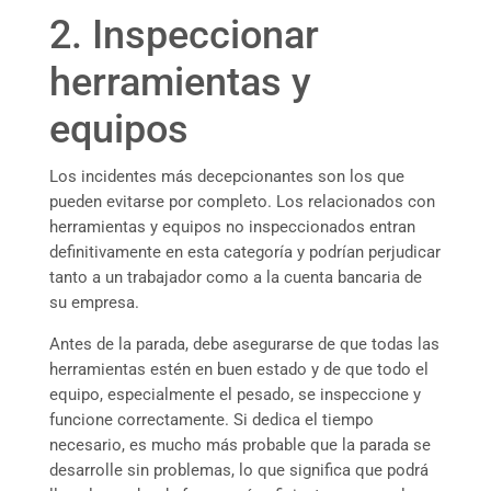
2. Inspeccionar
herramientas y
equipos
Los incidentes más decepcionantes son los que
pueden evitarse por completo. Los relacionados con
herramientas y equipos no inspeccionados entran
definitivamente en esta categoría y podrían perjudicar
tanto a un trabajador como a la cuenta bancaria de
su empresa.
Antes de la parada, debe asegurarse de que todas las
herramientas estén en buen estado y de que todo el
equipo, especialmente el pesado, se inspeccione y
funcione correctamente. Si dedica el tiempo
necesario, es mucho más probable que la parada se
desarrolle sin problemas, lo que significa que podrá