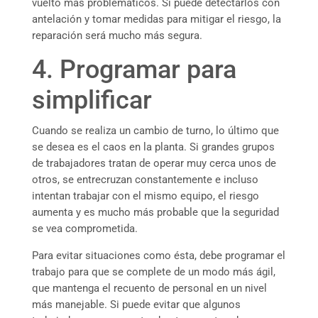
vuelto más problemáticos. Si puede detectarlos con
antelación y tomar medidas para mitigar el riesgo, la
reparación será mucho más segura.
4. Programar para
simplificar
Cuando se realiza un cambio de turno, lo último que
se desea es el caos en la planta. Si grandes grupos
de trabajadores tratan de operar muy cerca unos de
otros, se entrecruzan constantemente e incluso
intentan trabajar con el mismo equipo, el riesgo
aumenta y es mucho más probable que la seguridad
se vea comprometida.
Para evitar situaciones como ésta, debe programar el
trabajo para que se complete de un modo más ágil,
que mantenga el recuento de personal en un nivel
más manejable. Si puede evitar que algunos