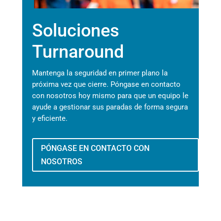
Soluciones
Turnaround
Mantenga la seguridad en primer plano la
próxima vez que cierre. Póngase en contacto
con nosotros hoy mismo para que un equipo le
ayude a gestionar sus paradas de forma segura
y eficiente.
PÓNGASE EN CONTACTO CON
NOSOTROS