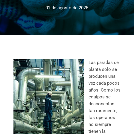
01 de agosto de 2025
Las paradas de
planta sólo se
producen una
vez cada pocos
años. Como los
equipos se
desconectan
tan raramente,
los operarios
no siempre
tienen la