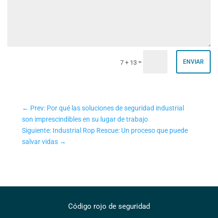
=
ENVIAR
7 + 13
←
Prev: Por qué las soluciones de seguridad industrial
son imprescindibles en su lugar de trabajo
Siguiente: Industrial Rop Rescue: Un proceso que puede
salvar vidas
→
Código rojo de seguridad