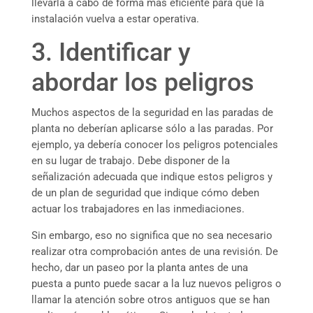
llevarla a cabo de forma más eficiente para que la
instalación vuelva a estar operativa.
3. Identificar y
abordar los peligros
Muchos aspectos de la seguridad en las paradas de
planta no deberían aplicarse sólo a las paradas. Por
ejemplo, ya debería conocer los peligros potenciales
en su lugar de trabajo. Debe disponer de la
señalización adecuada que indique estos peligros y
de un plan de seguridad que indique cómo deben
actuar los trabajadores en las inmediaciones.
Sin embargo, eso no significa que no sea necesario
realizar otra comprobación antes de una revisión. De
hecho, dar un paseo por la planta antes de una
puesta a punto puede sacar a la luz nuevos peligros o
llamar la atención sobre otros antiguos que se han